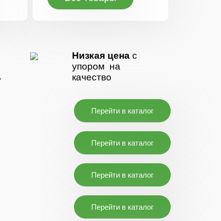
Низкая цена
с
упором на
ь
качество
Перейти в каталог
Перейти в каталог
Перейти в каталог
Перейти в каталог