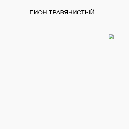
ПИОН ТРАВЯНИСТЫЙ