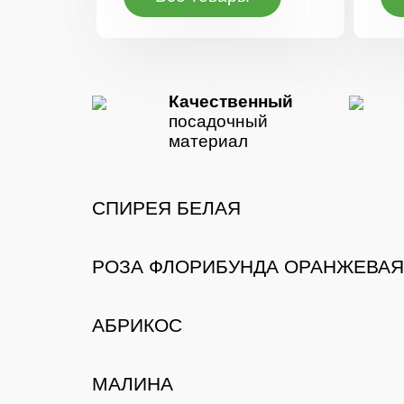
Качественный
посадочный
материал
СПИРЕЯ БЕЛАЯ
РОЗА ФЛОРИБУНДА ОРАНЖЕВАЯ
АБРИКОС
МАЛИНА