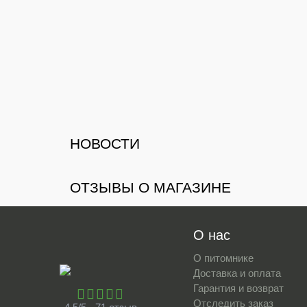
НОВОСТИ
ОТЗЫВЫ О МАГАЗИНЕ
О нас
О питомнике
Доставка и оплата
Гарантия и возврат
Отследить заказ